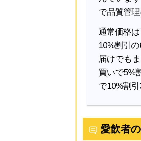
で品質管理
通常価格は
10%割引の
届けでもま
買いで5%割
で10%割引
愛飲者