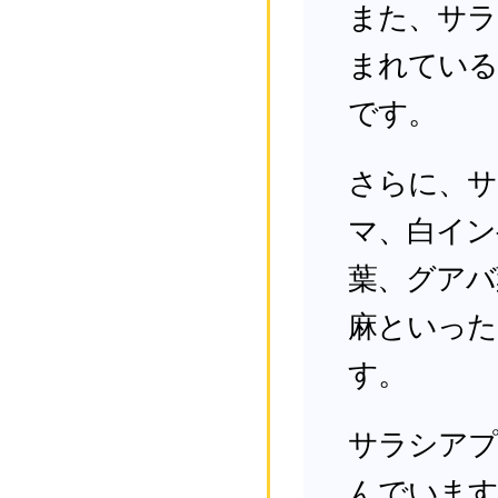
また、サラ
まれている
です。
さらに、サ
マ、白イン
葉、グアバ
麻といった
す。
サラシアプ
んでいます