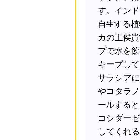
す。インド
自生する植
カの王侯貴
プで水を飲
キープして
サラシアに
やコタラノ
ールすると
コシダーゼ
してくれる